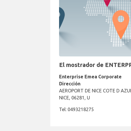
El mostrador de ENTERPRI
Enterprise Emea Corporate
Dirección
AEROPORT DE NICE COTE D AZU
NICE, 06281, U
Tel: 0493218275