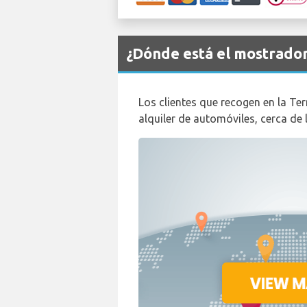
¿Dónde está el mostrado
Los clientes que recogen en la Ter
alquiler de automóviles, cerca de 