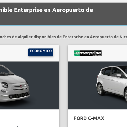
nible Enterprise en Aeropuerto de
oches de alquiler disponibles de Enterprise en Aeropuerto de Nic
ECONÓMICO
FORD C-MAX