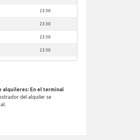
23:30
23:30
23:30
23:30
 alquileres: En el terminal
strador del alquiler se
al.