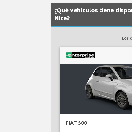
¿Qué vehículos tiene dispo
Nice?
Los c
FIAT 500