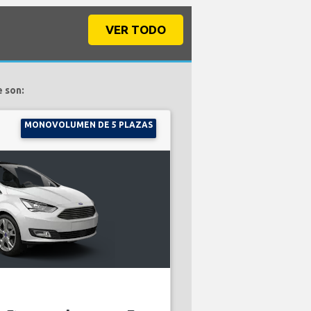
VER TODO
e son:
MONOVOLUMEN DE 5 PLAZAS