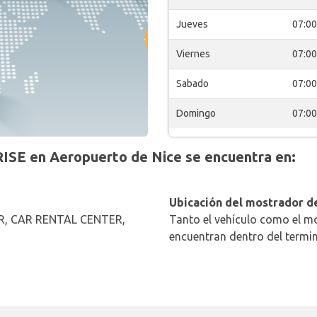
Jueves
07:00
Viernes
07:00
Sabado
07:00
Domingo
07:00
SE en Aeropuerto de Nice se encuentra en:
Ubicación del mostrador de
R, CAR RENTAL CENTER,
Tanto el vehículo como el mo
encuentran dentro del termin