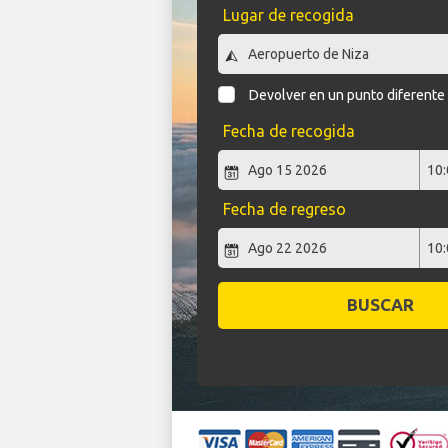
Lugar de recogida
Devolver en un punto diferente
Fecha de recogida
Fecha de regreso
BUSCAR