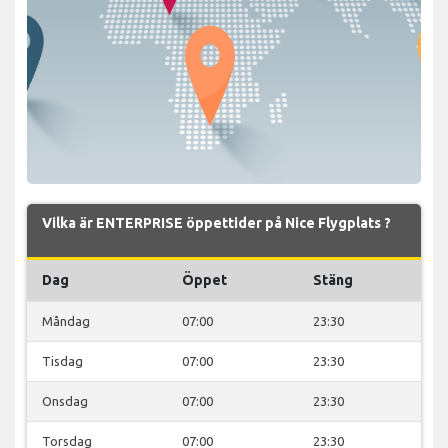
Vilka är ENTERPRISE öppettider på Nice Flygplats ?
Dag
Öppet
Stäng
Måndag
07:00
23:30
Tisdag
07:00
23:30
Onsdag
07:00
23:30
Torsdag
07:00
23:30