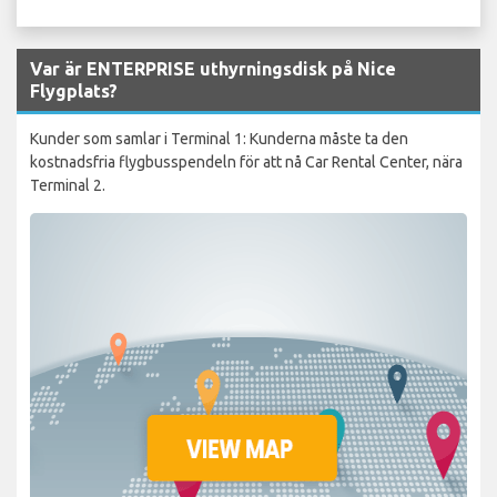
Var är ENTERPRISE uthyrningsdisk på Nice
Flygplats?
Kunder som samlar i Terminal 1: Kunderna måste ta den
kostnadsfria flygbusspendeln för att nå Car Rental Center, nära
Terminal 2.