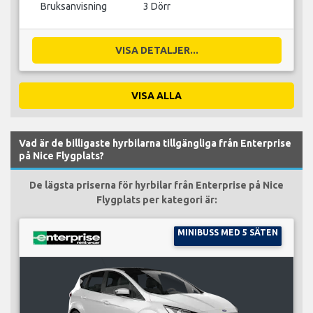
Bruksanvisning
3 Dörr
VISA DETALJER...
VISA ALLA
Vad är de billigaste hyrbilarna tillgängliga från Enterprise
på Nice Flygplats?
De lägsta priserna för hyrbilar från Enterprise på Nice
Flygplats per kategori är:
MINIBUSS MED 5 SÄTEN