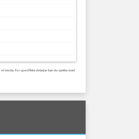
vil motta. For spesifikke detaljer bør du sjekke med