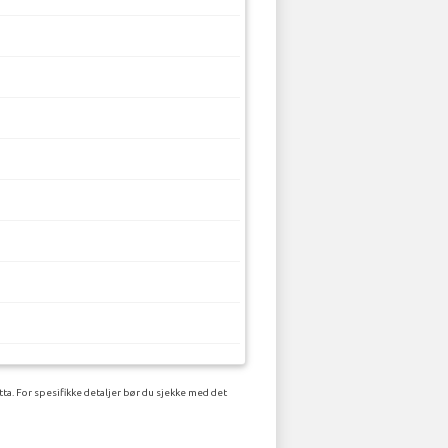
ta. For spesifikke detaljer bør du sjekke med det