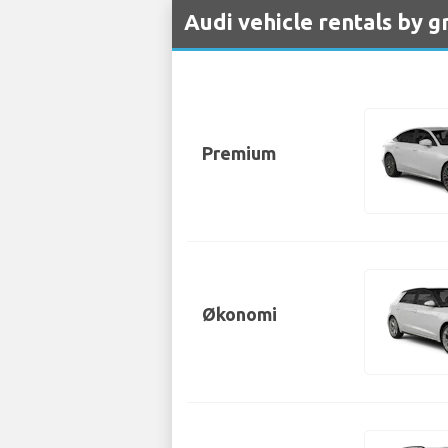
Audi vehicle rentals by g
Premium
Økonomi