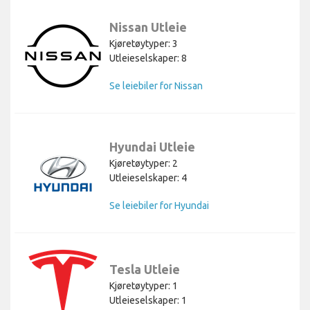
Nissan Utleie
Kjøretøytyper: 3
Utleieselskaper: 8
Se leiebiler for Nissan
Hyundai Utleie
Kjøretøytyper: 2
Utleieselskaper: 4
Se leiebiler for Hyundai
Tesla Utleie
Kjøretøytyper: 1
Utleieselskaper: 1