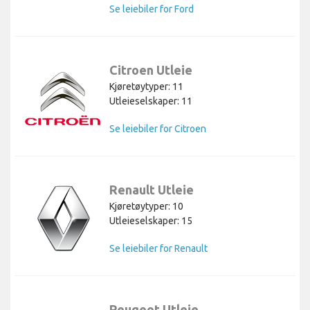
Se leiebiler for Ford
Citroen Utleie
Kjøretøytyper: 11
Utleieselskaper: 11
Se leiebiler for Citroen
Renault Utleie
Kjøretøytyper: 10
Utleieselskaper: 15
Se leiebiler for Renault
Peugeot Utleie