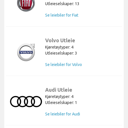
Utleieselskaper: 13
Se leiebiler for Fiat
Volvo Utleie
Kjøretøytyper: 4
Utleieselskaper: 3
Se leiebiler for Volvo
Audi Utleie
Kjøretøytyper: 4
Utleieselskaper: 1
Se leiebiler for Audi