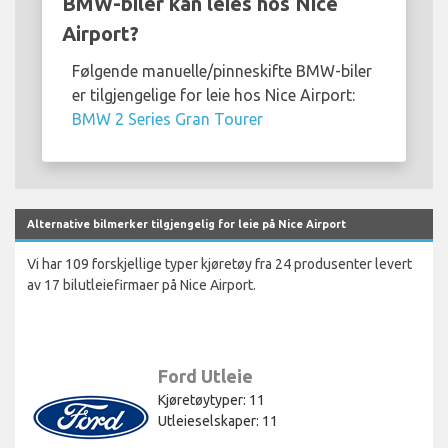
BMW-biler kan leies hos Nice
Airport?
Følgende manuelle/pinneskifte BMW-biler
er tilgjengelige for leie hos Nice Airport:
BMW 2 Series Gran Tourer
Alternative bilmerker tilgjengelig for leie på Nice Airport
Vi har 109 forskjellige typer kjøretøy fra 24 produsenter levert
av 17 bilutleiefirmaer på Nice Airport.
Ford Utleie
Kjøretøytyper: 11
Utleieselskaper: 11