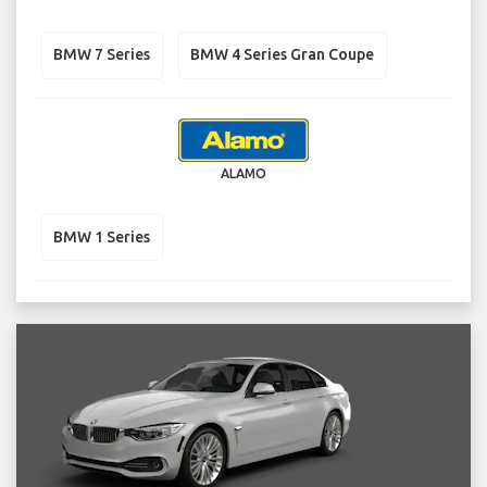
BMW 7 Series
BMW 4 Series Gran Coupe
ALAMO
BMW 1 Series