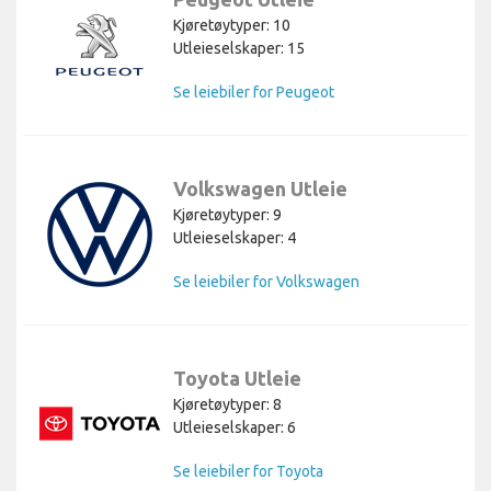
Kjøretøytyper: 10
Utleieselskaper: 15
Se leiebiler for Peugeot
Volkswagen Utleie
Kjøretøytyper: 9
Utleieselskaper: 4
Se leiebiler for Volkswagen
Toyota Utleie
Kjøretøytyper: 8
Utleieselskaper: 6
Se leiebiler for Toyota