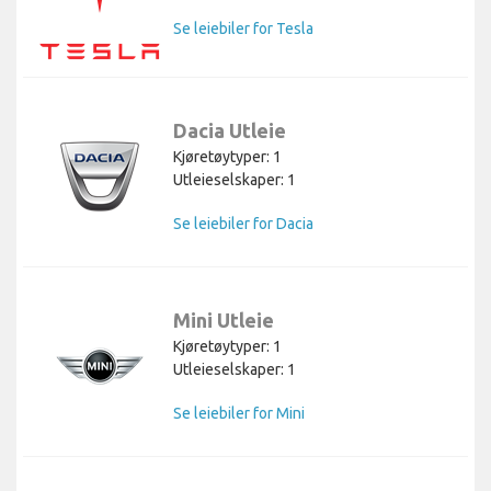
Se leiebiler for Tesla
Dacia Utleie
Kjøretøytyper: 1
Utleieselskaper: 1
Se leiebiler for Dacia
Mini Utleie
Kjøretøytyper: 1
Utleieselskaper: 1
Se leiebiler for Mini