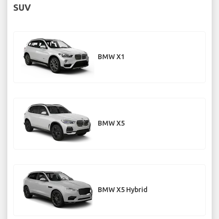
SUV
BMW X1
BMW X5
BMW X5 Hybrid