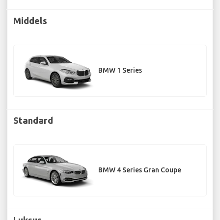
Middels
BMW 1 Series
Standard
BMW 4 Series Gran Coupe
Luksus