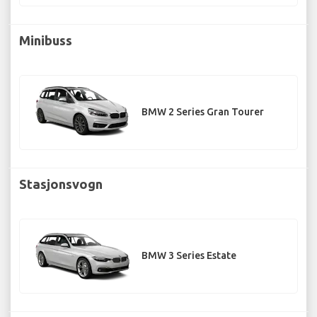
Minibuss
BMW 2 Series Gran Tourer
Stasjonsvogn
BMW 3 Series Estate