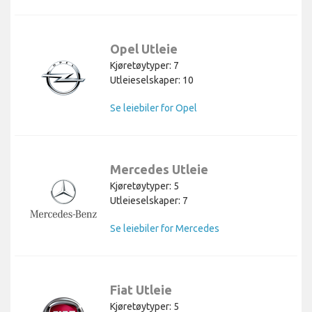
Opel Utleie
Kjøretøytyper: 7
Utleieselskaper: 10
Se leiebiler for Opel
Mercedes Utleie
Kjøretøytyper: 5
Utleieselskaper: 7
Se leiebiler for Mercedes
Fiat Utleie
Kjøretøytyper: 5