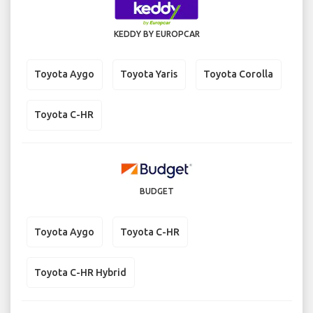
KEDDY BY EUROPCAR
Toyota Aygo
Toyota Yaris
Toyota Corolla
Toyota C-HR
BUDGET
Toyota Aygo
Toyota C-HR
Toyota C-HR Hybrid