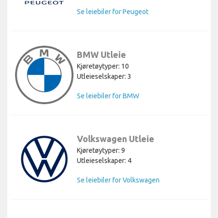
Se leiebiler for Peugeot
BMW Utleie
Kjøretøytyper: 10
Utleieselskaper: 3
Se leiebiler for BMW
Volkswagen Utleie
Kjøretøytyper: 9
Utleieselskaper: 4
Se leiebiler for Volkswagen