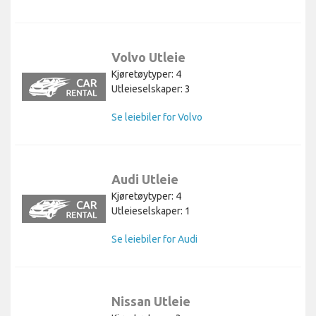
Volvo Utleie
Kjøretøytyper: 4
Utleieselskaper: 3
Se leiebiler for Volvo
Audi Utleie
Kjøretøytyper: 4
Utleieselskaper: 1
Se leiebiler for Audi
Nissan Utleie