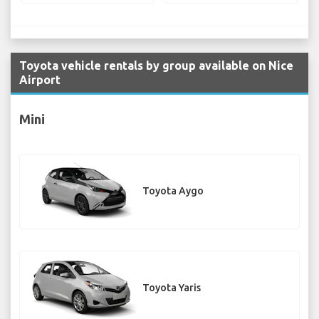
Toyota vehicle rentals by group available on Nice
Airport
Mini
Toyota Aygo
Toyota Yaris