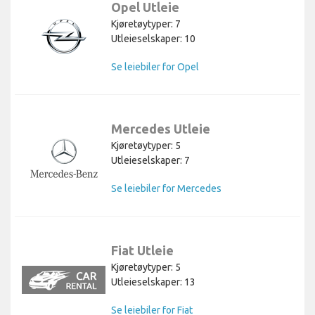
Opel Utleie
Kjøretøytyper: 7
Utleieselskaper: 10
Se leiebiler for Opel
Mercedes Utleie
Kjøretøytyper: 5
Utleieselskaper: 7
Se leiebiler for Mercedes
Fiat Utleie
Kjøretøytyper: 5
Utleieselskaper: 13
Se leiebiler for Fiat