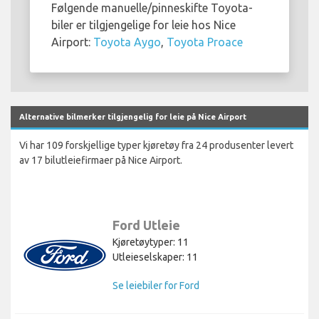
Følgende manuelle/pinneskifte Toyota-
biler er tilgjengelige for leie hos Nice
Airport:
Toyota Aygo
,
Toyota Proace
Alternative bilmerker tilgjengelig for leie på Nice Airport
Vi har 109 forskjellige typer kjøretøy fra 24 produsenter levert
av 17 bilutleiefirmaer på Nice Airport.
Ford Utleie
Kjøretøytyper: 11
Utleieselskaper: 11
Se leiebiler for Ford