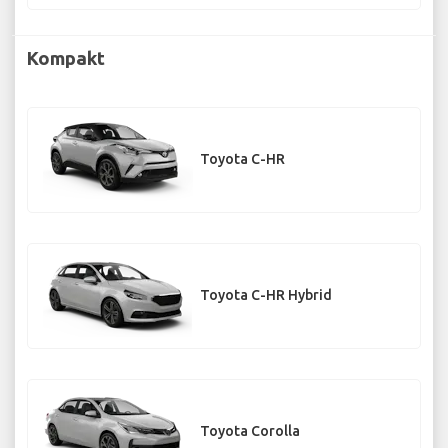
Kompakt
Toyota C-HR
Toyota C-HR Hybrid
Toyota Corolla