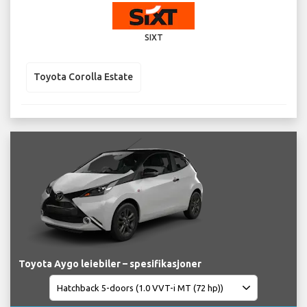
SIXT
Toyota Corolla Estate
Toyota Aygo leiebiler – spesifikasjoner