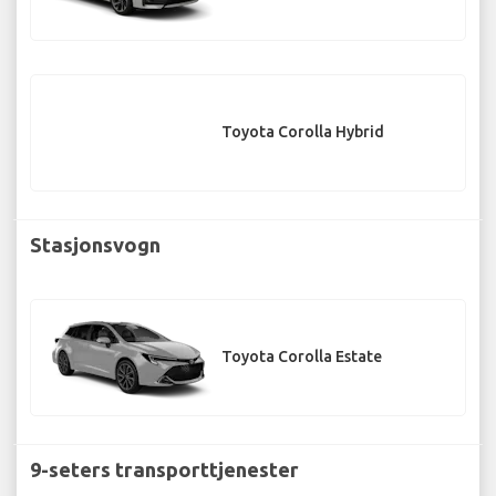
Toyota Corolla Hybrid
Stasjonsvogn
Toyota Corolla Estate
9-seters transporttjenester