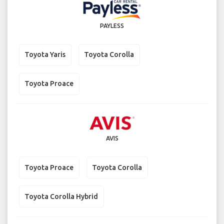
PAYLESS
Toyota Yaris
Toyota Corolla
Toyota Proace
AVIS
Toyota Proace
Toyota Corolla
Toyota Corolla Hybrid