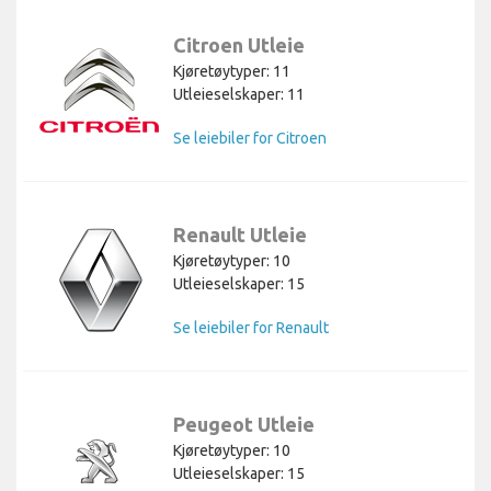
Citroen Utleie
Kjøretøytyper: 11
Utleieselskaper: 11
Se leiebiler for Citroen
Renault Utleie
Kjøretøytyper: 10
Utleieselskaper: 15
Se leiebiler for Renault
Peugeot Utleie
Kjøretøytyper: 10
Utleieselskaper: 15